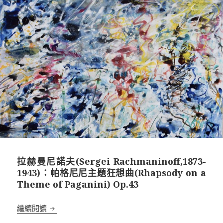
拉赫曼尼諾夫(Sergei Rachmaninoff,1873-
1943)：帕格尼尼主題狂想曲(Rhapsody on a
Theme of Paganini) Op.43
拉赫曼尼諾夫(Sergei Rachmaninoff,1873-1943)：
繼續閱讀