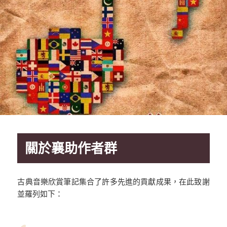
關於襄助作者群
古典音樂欣賞筆記集合了許多先進的貢獻成果，在此致謝
並羅列如下：