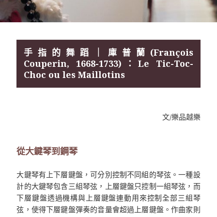
手指的舞蹈｜庫普蘭(François
Couperin, 1668-1733)：Le Tic-Toc-
Choc ou les Maillotins
文/樂品越樂
從大鍵琴到鋼琴
大鍵琴有上下層鍵盤，可分別控制不同組的琴弦。一種設
計的大鍵琴包含三組琴弦，上層鍵盤只控制一組琴弦，而
下層鍵盤透過機構與上層鍵盤連動用來控制全部三組琴
弦，使得下層鍵盤彈奏的音量會超過上層鍵盤。作曲家則