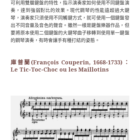
可利用雙層鍵盤的特性，指示演奏家如何使用不同鍵盤演
奏，達到強弱對比的效果。現代鋼琴的性能遠超過大鍵
琴，演奏家只須使用不同觸鍵方式，就可使用一個鍵盤發
出不同音量及音色的聲音。雖然一樣是鍵盤樂器作品，但
要將原本使用二個鍵盤的大鍵琴曲子移轉到使用單一鍵盤
的鋼琴演奏，有時會讓手有種打結的姿態。
庫普蘭(François Couperin, 1668-1733)：
Le Tic-Toc-Choc ou les Maillotins