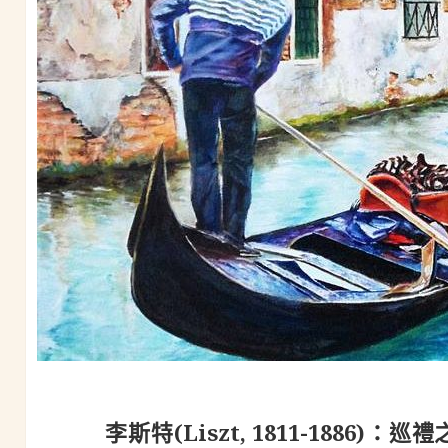
李斯特(Liszt, 1811-1886