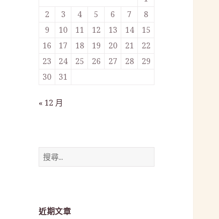
2
3
4
5
6
7
8
9
10
11
12
13
14
15
16
17
18
19
20
21
22
23
24
25
26
27
28
29
30
31
« 12 月
搜
尋
關
鍵
字:
近期文章