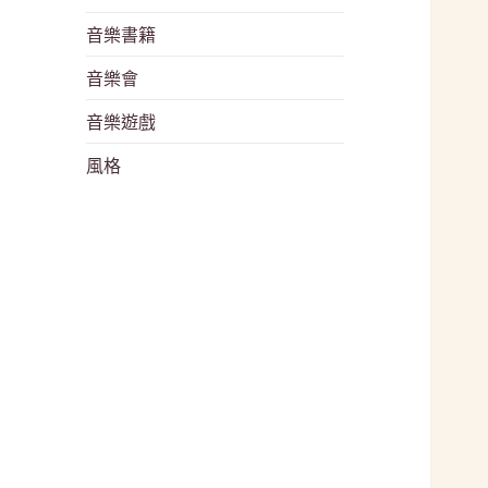
音樂書籍
音樂會
音樂遊戲
風格