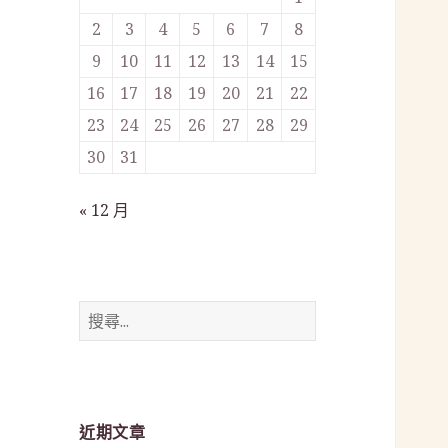
2
3
4
5
6
7
8
9
10
11
12
13
14
15
16
17
18
19
20
21
22
23
24
25
26
27
28
29
30
31
« 12 月
搜
尋
關
鍵
字:
近期文章