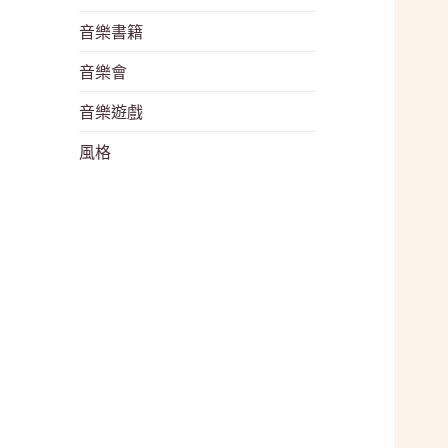
音樂書籍
音樂會
音樂遊戲
風格