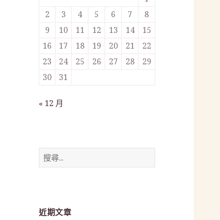
2
3
4
5
6
7
8
9
10
11
12
13
14
15
16
17
18
19
20
21
22
23
24
25
26
27
28
29
30
31
« 12 月
搜
尋
關
鍵
字:
近期文章