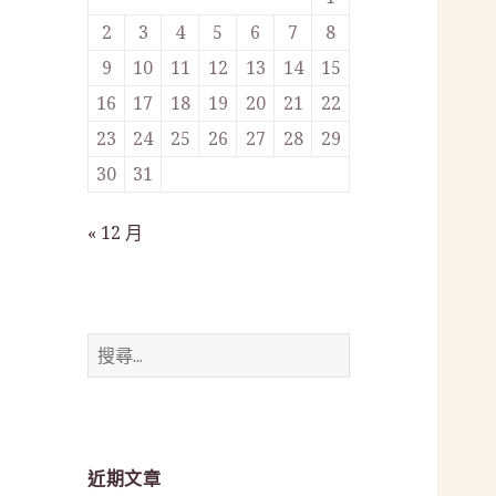
2
3
4
5
6
7
8
9
10
11
12
13
14
15
16
17
18
19
20
21
22
23
24
25
26
27
28
29
30
31
« 12 月
搜
尋
關
鍵
字:
近期文章