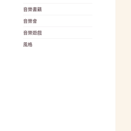
音樂書籍
音樂會
音樂遊戲
風格