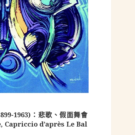
c, 1899-1963)：悲歌、假面舞會
 Capriccio d’après Le Bal