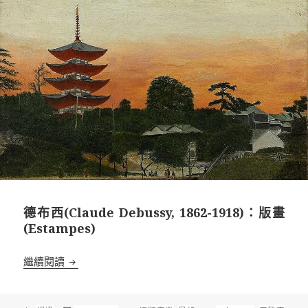
德布西(Claude Debussy, 1862-1918)：版畫
(Estampes)
德布西(Claude Debussy, 1862-1918)：版畫(Estamp
繼續閱讀