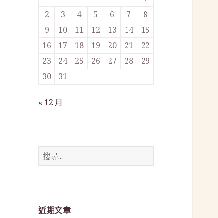
2
3
4
5
6
7
8
9
10
11
12
13
14
15
16
17
18
19
20
21
22
23
24
25
26
27
28
29
30
31
« 12 月
搜
尋
關
鍵
字:
近期文章