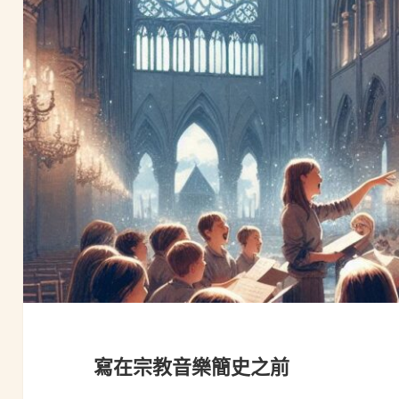
寫在宗教音樂簡史之前