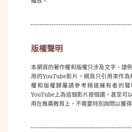
播放。
版權聲明
本網頁的著作權和版權只涉及文字、譜
用的YouTube影片，網頁只引用來作為
權和版權歸屬請參考頻道擁有者的聲
YouTube上為這個影片按個讚，甚至
用在推廣教育上，不需要特別詢問以獲得