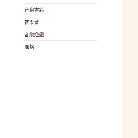
音樂書籍
音樂會
音樂遊戲
風格