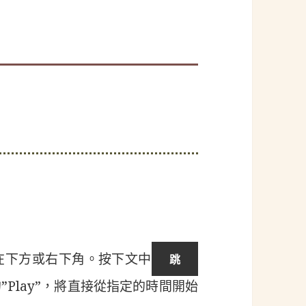
在下方或右下角。按下文中
Play”，將直接從指定的時間開始