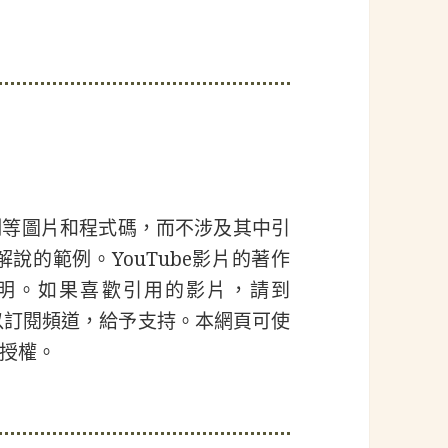
例等圖片和程式碼，而不涉及其中引
解說的範例。YouTube影片的著作
明。如果喜歡引用的影片，請到
可以訂閱頻道，給予支持。本網頁可使
授權。