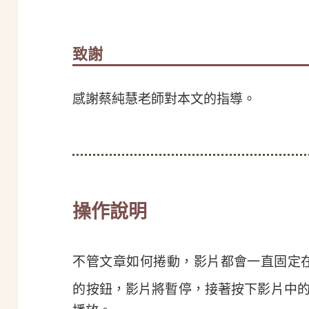
致謝
感謝蔡純慧老師對本文的指導。
操作說明
不管文章如何捲動，影片都會一直固定
的按鈕，影片將暫停，接著按下影片中的”