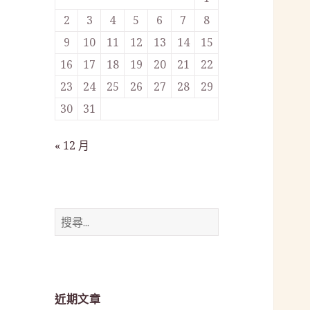
2
3
4
5
6
7
8
9
10
11
12
13
14
15
16
17
18
19
20
21
22
23
24
25
26
27
28
29
30
31
« 12 月
搜
尋
關
鍵
字:
近期文章