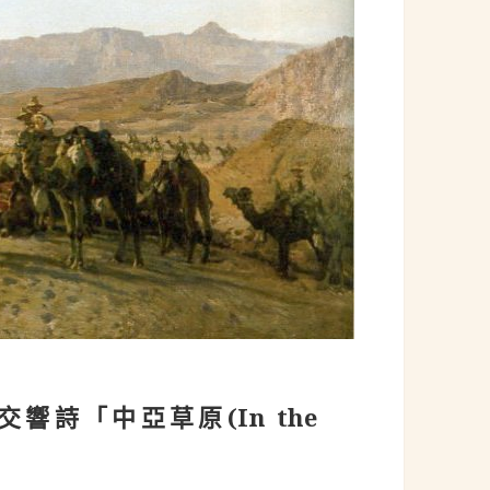
7)：交響詩「中亞草原(In the