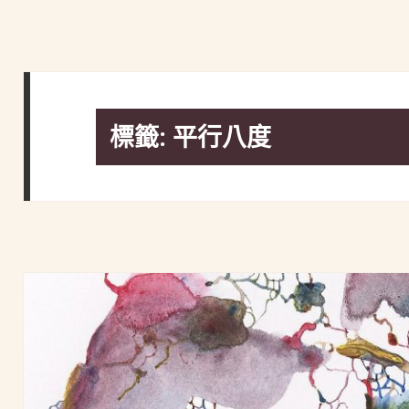
標籤:
平行八度