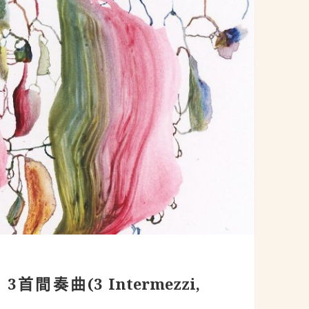
：3首間奏曲(3 Intermezzi,