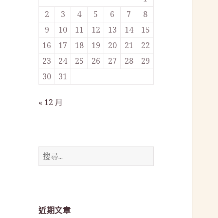
2
3
4
5
6
7
8
9
10
11
12
13
14
15
16
17
18
19
20
21
22
23
24
25
26
27
28
29
30
31
« 12 月
搜
尋
關
鍵
字:
近期文章