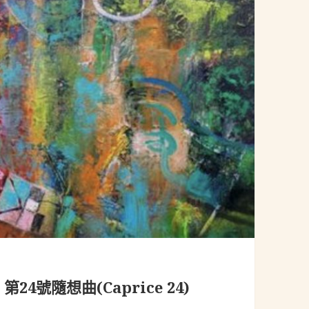
)：第24號隨想曲(Caprice 24)