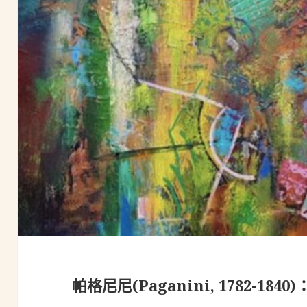
帕格尼尼(Paganini, 1782-1840