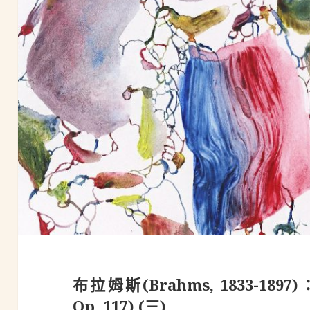
布拉姆斯(Brahms, 1833-1897)
Op. 117) (三)