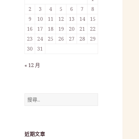
2
3
4
5
6
7
8
9
10
11
12
13
14
15
16
17
18
19
20
21
22
23
24
25
26
27
28
29
30
31
« 12 月
搜
尋
關
鍵
字:
近期文章