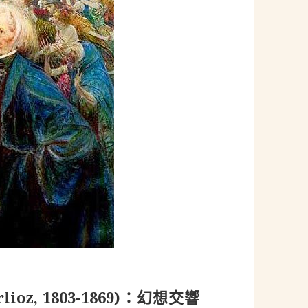
lioz, 1803-1869)：幻想交響