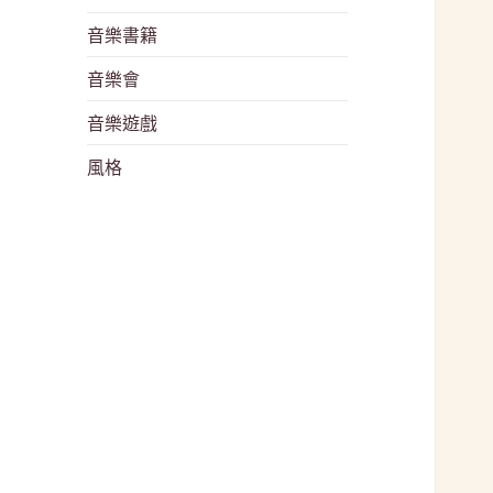
音樂書籍
音樂會
音樂遊戲
風格