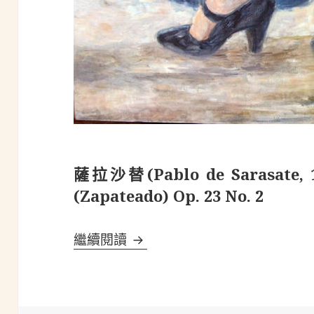
薩拉沙替(Pablo de Sarasate
(Zapateado) Op. 23 No. 2
薩拉沙替(Pablo de Sarasate,
繼續閱讀