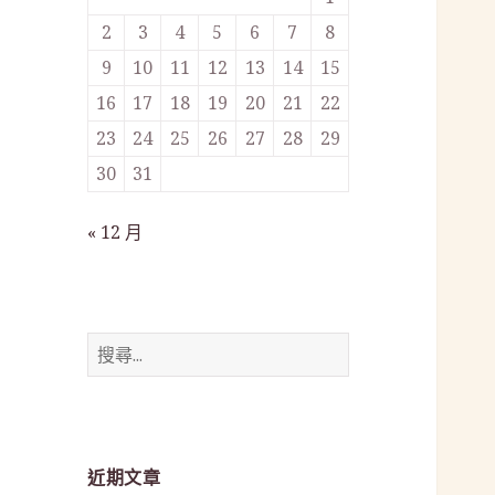
2
3
4
5
6
7
8
9
10
11
12
13
14
15
16
17
18
19
20
21
22
23
24
25
26
27
28
29
30
31
« 12 月
搜
尋
關
鍵
字:
近期文章