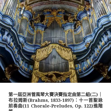
第一屆亞洲管風琴大賽決賽指定曲第二組(二)｜
布拉姆斯(Brahms, 1833-1897)：十一首聖詠
前奏曲(11 Chorale-Preludes, Op. 122)進階