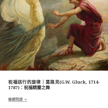
祝福送行的旋律｜葛路克(G.W. Gluck, 1714-
1787)：祝福精靈之舞
祝福送行的旋律｜葛路克(G.W. Gluck, 1714-1787
繼續閱讀