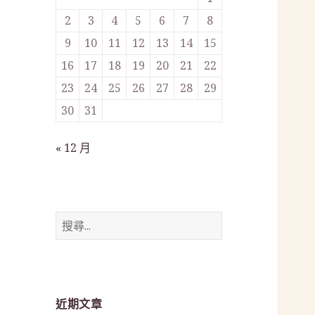
2
3
4
5
6
7
8
9
10
11
12
13
14
15
16
17
18
19
20
21
22
23
24
25
26
27
28
29
30
31
« 12 月
搜
尋
關
鍵
字:
近期文章