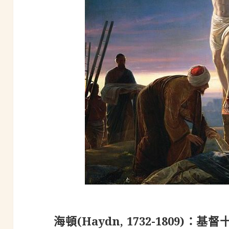
海頓(Haydn, 1732-1809)：基督十