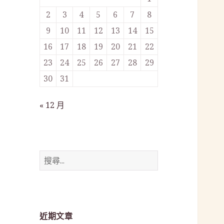
2
3
4
5
6
7
8
9
10
11
12
13
14
15
16
17
18
19
20
21
22
23
24
25
26
27
28
29
30
31
« 12 月
搜
尋
關
鍵
字:
近期文章