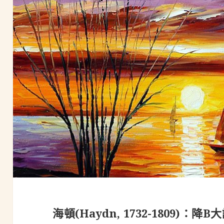
海頓(Haydn, 1732-1809)：