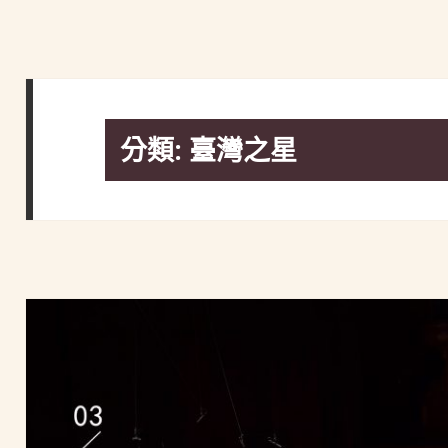
分類:
臺灣之星