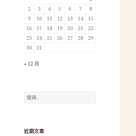
2
3
4
5
6
7
8
9
10
11
12
13
14
15
16
17
18
19
20
21
22
23
24
25
26
27
28
29
30
31
« 12 月
搜
尋
關
鍵
字:
近期文章