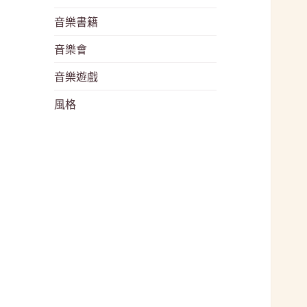
音樂書籍
音樂會
音樂遊戲
風格